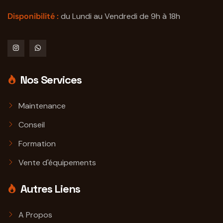
Disponibilité :
du Lundi au Vendredi de 9h à 18h
Nos Services
Maintenance
Conseil
Formation
Vente d'équipements
Autres Liens
A Propos