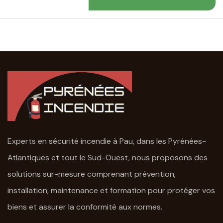
Experts en sécurité incendie à Pau, dans les Pyrénées-
Atlantiques et tout le Sud-Ouest, nous proposons des
solutions sur-mesure comprenant prévention,
installation, maintenance et formation pour protéger vos
biens et assurer la conformité aux normes.