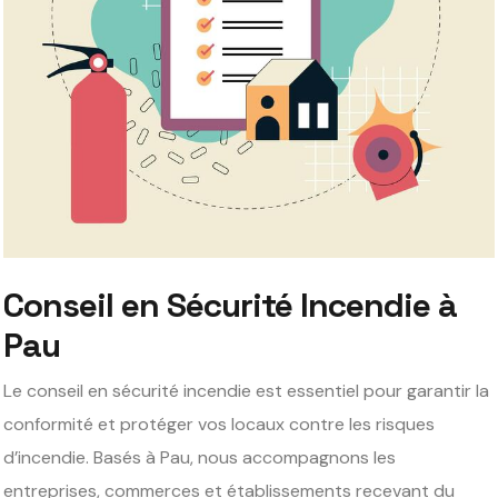
Conseil en Sécurité Incendie à
Pau
Le conseil en sécurité incendie est essentiel pour garantir la
conformité et protéger vos locaux contre les risques
d’incendie. Basés à Pau, nous accompagnons les
entreprises, commerces et établissements recevant du