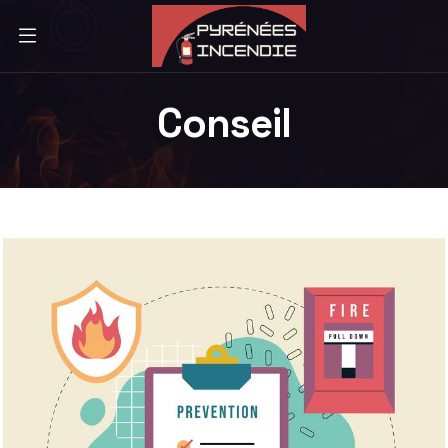
Conseil