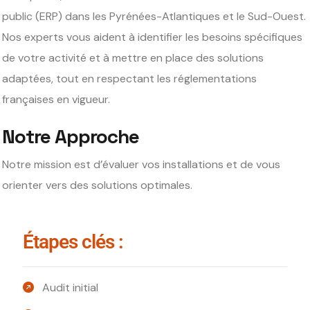
public (ERP) dans les Pyrénées-Atlantiques et le Sud-Ouest.
Nos experts vous aident à identifier les besoins spécifiques
de votre activité et à mettre en place des solutions
adaptées, tout en respectant les réglementations
françaises en vigueur.
Notre Approche
Notre mission est d’évaluer vos installations et de vous
orienter vers des solutions optimales.
Étapes clés :
Audit initial