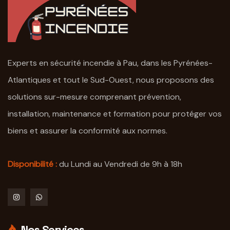
Experts en sécurité incendie à Pau, dans les Pyrénées-
Atlantiques et tout le Sud-Ouest, nous proposons des
solutions sur-mesure comprenant prévention,
installation, maintenance et formation pour protéger vos
biens et assurer la conformité aux normes.
Disponibilité :
du Lundi au Vendredi de 9h à 18h
Nos Services