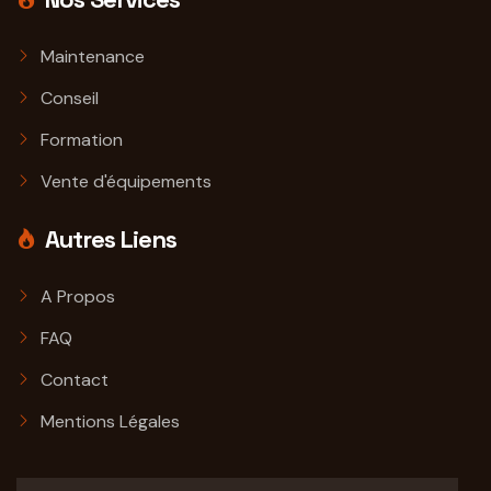
Maintenance
Conseil
Formation
Vente d'équipements
Autres Liens
A Propos
FAQ
Contact
Mentions Légales