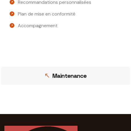
Recommandations personnalisées
Plan de mise en conformité
Accompagnement
Maintenance