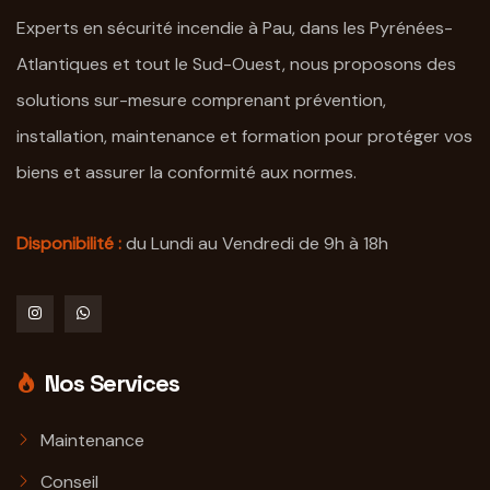
Experts en sécurité incendie à Pau, dans les Pyrénées-
Atlantiques et tout le Sud-Ouest, nous proposons des
solutions sur-mesure comprenant prévention,
installation, maintenance et formation pour protéger vos
biens et assurer la conformité aux normes.
Disponibilité :
du Lundi au Vendredi de 9h à 18h
Nos Services
Maintenance
Conseil