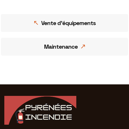
Vente d’équipements
Maintenance