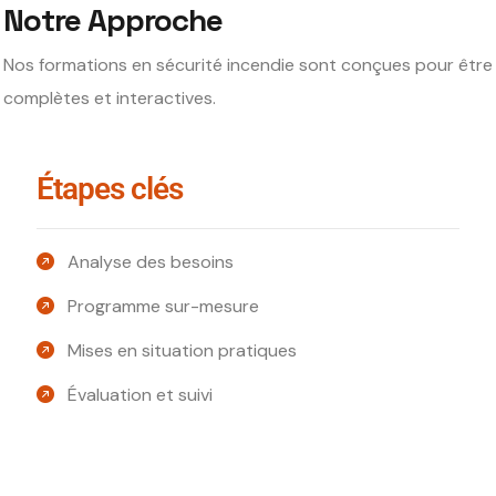
Notre Approche
Nos formations en sécurité incendie sont conçues pour être
complètes et interactives.
Étapes clés
Analyse des besoins
Programme sur-mesure
Mises en situation pratiques
Évaluation et suivi