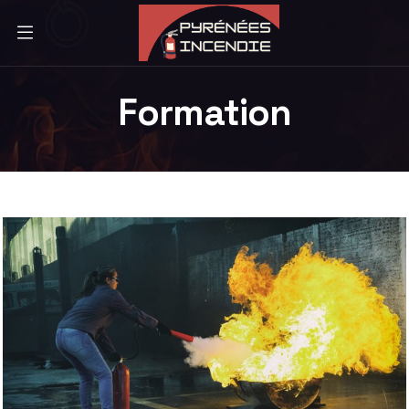
Formation