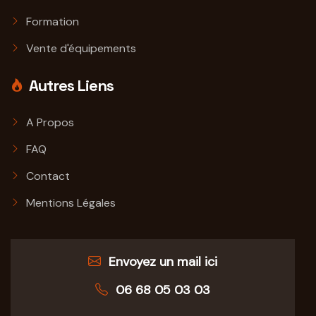
Formation
Vente d'équipements
Autres Liens
A Propos
FAQ
Contact
Mentions Légales
Envoyez un mail ici
06 68 05 03 03