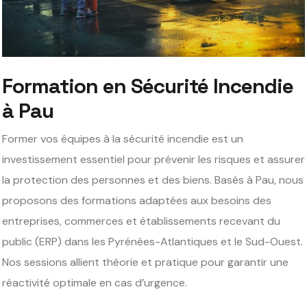
Formation en Sécurité Incendie
à Pau
Former vos équipes à la sécurité incendie est un
investissement essentiel pour prévenir les risques et assurer
la protection des personnes et des biens. Basés à Pau, nous
proposons des formations adaptées aux besoins des
entreprises, commerces et établissements recevant du
public (ERP) dans les Pyrénées-Atlantiques et le Sud-Ouest.
Nos sessions allient théorie et pratique pour garantir une
réactivité optimale en cas d’urgence.